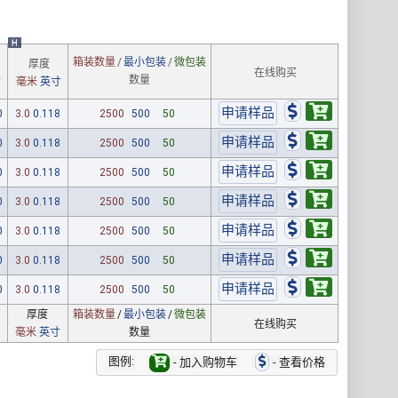
H
箱装数量
/
最小包装
/
微包装
厚度
在线购买
数量
寸
毫米
英寸
0
3.0
0.118
2500
500
50
0
3.0
0.118
2500
500
50
0
3.0
0.118
2500
500
50
0
3.0
0.118
2500
500
50
0
3.0
0.118
2500
500
50
0
3.0
0.118
2500
500
50
0
3.0
0.118
2500
500
50
厚度
箱装数量
/
最小包装
/
微包装
在线购买
毫米
英寸
数量
图例:
- 加入购物车
- 查看价格