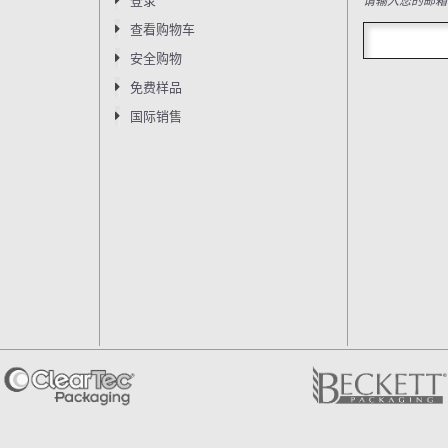
请输入您的邮箱
登录
查看购物车
安全购物
免费样品
国际销售