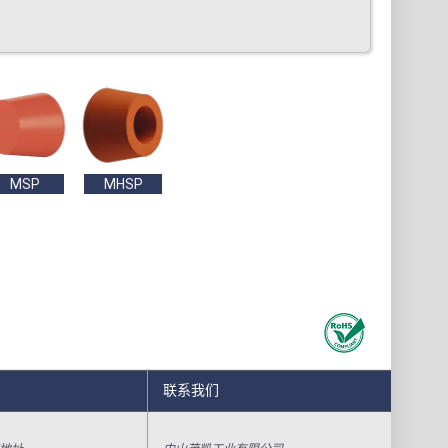
MSP
MHSP
联系我们