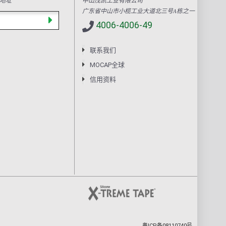
地址
中山茂凯工业有限公司
广东省中山市小榄工业大道北三号A栋之一
4006-4006-49
联系我们
MOCAP全球
信用资料
粤ICP备08110740号