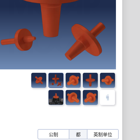
公制
都
英制单位