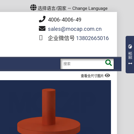
选择语言/国家 — Change Language
4006-4006-49
sales
mocap.com.cn
企业微信号
13802665016
图表
查看全尺寸图片