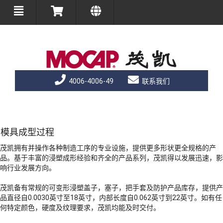
4006-4006-49
联系我们
模具成型过程
茂凯拥有并操作各种制造工序的专业设施，提供更多形状更全规格的产
品。基于丰富的浸塑成形经验和齐全的产品系列，茂凯得以发展迅速，影
响行业发展方向。
茂凯备有常规的可变形浸塑盖子，塞子，把手套及防护产品库存，提供产
品直径自0.0030英寸至18英寸，内部长度自0.062英寸到22英寸。如有任
何特定颜色，硬度及纹理要求，茂凯均能及时交付。