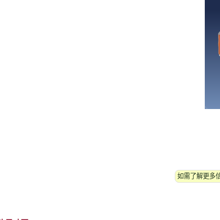
如需了解更多信