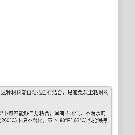
，这种材料能自粘或自行结合，是避免灰尘粘附的
状况下包卷能够自身粘合；具有不透气，不漏水的
°C)下决不熔化，零下-80°F(-62°C)也能保持