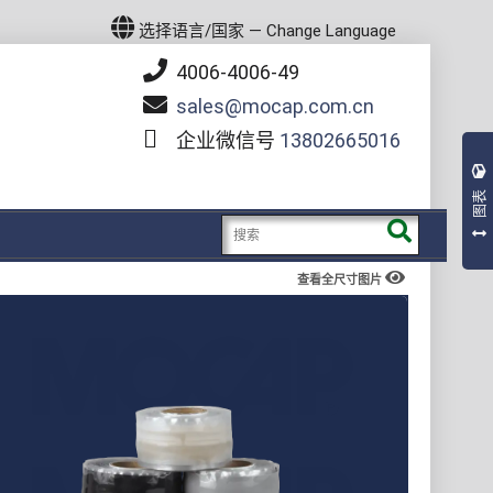
选择语言/国家 — Change Language
4006-4006-49
sales
mocap.com.cn
企业微信号
13802665016
图表
查看全尺寸图片