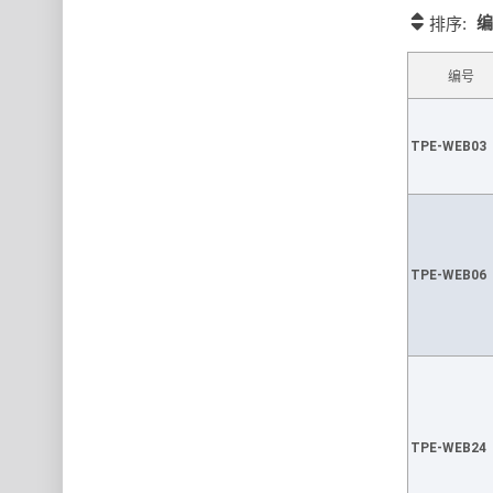
编
排序:
编号
TPE-WEB03
TPE-WEB06
TPE-WEB24