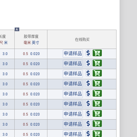
A
长度
胶带厚度
在线购买
尺
米
毫米
英寸
0
3.0
0.5
0.020
0
3.0
0.5
0.020
0
3.0
0.5
0.020
0
3.0
0.5
0.020
0
3.0
0.5
0.020
0
3.0
0.5
0.020
0
3.0
0.5
0.020
0
3.0
0.5
0.020
0
3.0
0.5
0.020