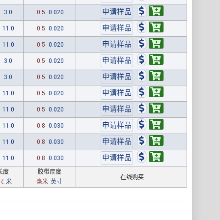
0
3.0
0.5
0.020
11.0
0.5
0.020
11.0
0.5
0.020
0
3.0
0.5
0.020
0
3.0
0.5
0.020
11.0
0.5
0.020
11.0
0.5
0.020
11.0
0.8
0.030
11.0
0.8
0.030
11.0
0.8
0.030
长度
胶带厚度
在线购买
尺
米
毫米
英寸