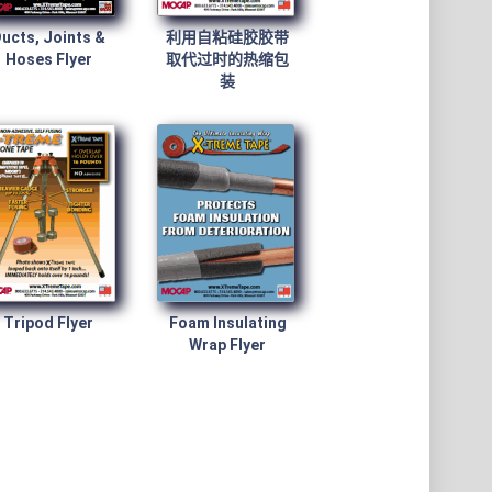
ucts, Joints &
利用自粘硅胶胶带
Hoses Flyer
取代过时的热缩包
装
Tripod Flyer
Foam Insulating
Wrap Flyer