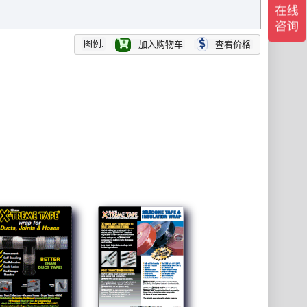
图例:
- 加入购物车
- 查看价格