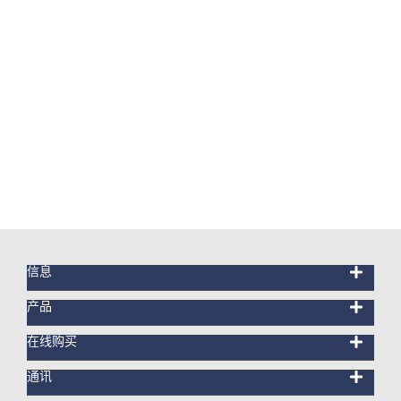
信息
产品
在线购买
通讯