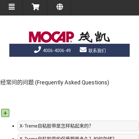
4006-4006-49
联系我们
经常问的问题 (Frequently Asked Questions)
+
X-Treme自粘胶带是怎样粘起来的？