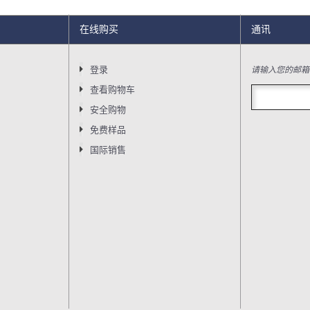
在线购买
通讯
请输入您的邮箱
登录
查看购物车
安全购物
免费样品
国际销售