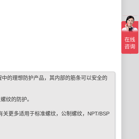
过程中的理想防护产品，其内部的筋条可以安全的
直螺纹的防护。
护，有关更多适用于标准螺纹，公制螺纹，NPT/BSP