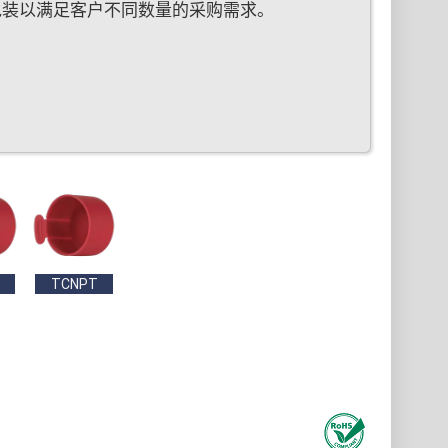
包装以满足客户不同数量的采购需求。
TCNPT