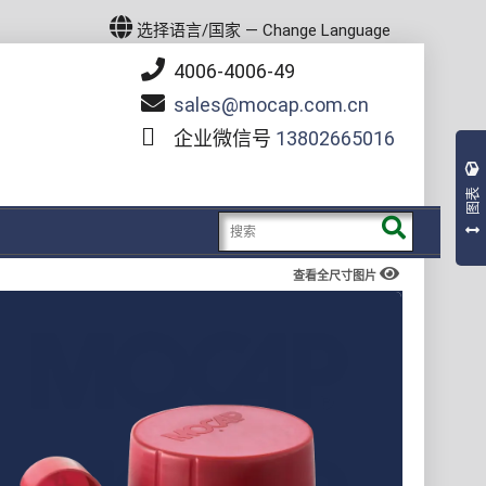
选择语言/国家 — Change Language
4006-4006-49
sales
mocap.com.cn
企业微信号
13802665016
图表
查看全尺寸图片