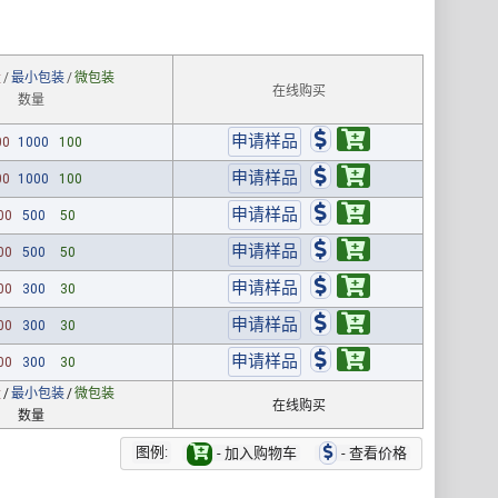
量
/
最小包装
/
微包装
在线购买
数量
00
1000
100
00
1000
100
00
500
50
00
500
50
00
300
30
00
300
30
00
300
30
量
/
最小包装
/
微包装
在线购买
数量
图例:
- 加入购物车
- 查看价格