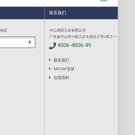
联系我们
地址
中山茂凯工业有限公司
广东省中山市小榄工业大道北三号A栋之一
4006-4006-49
联系我们
MOCAP全球
信用资料