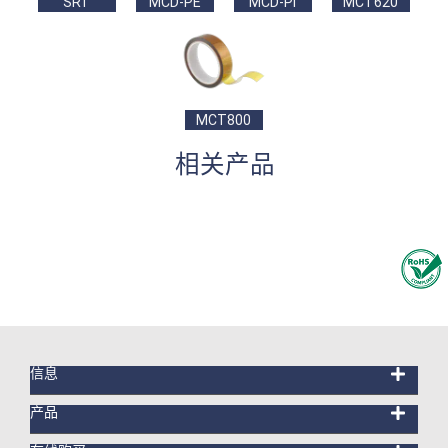
SRT
MCD-PE
MCD-PI
MCT620
MCT800
相关产品
信息
产品