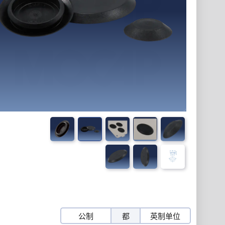
公制
都
英制单位