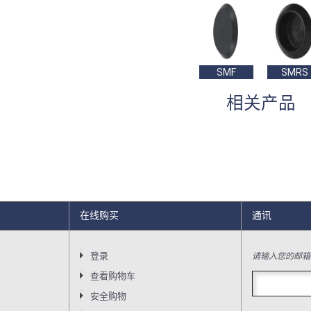
SMF
SMRS
相关产品
在线购买
通讯
请输入您的邮箱
登录
查看购物车
安全购物