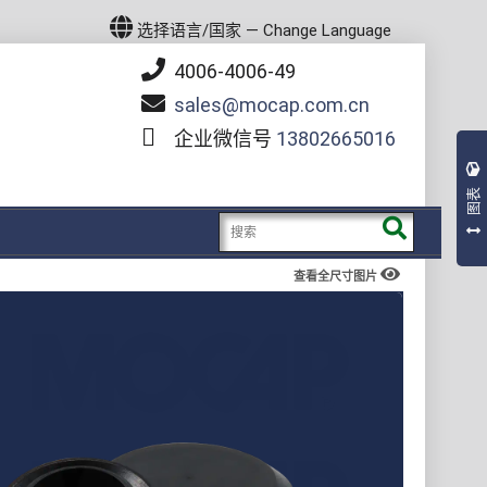
选择语言/国家 — Change Language
4006-4006-49
sales
mocap.com.cn
企业微信号
13802665016
图表
查看全尺寸图片