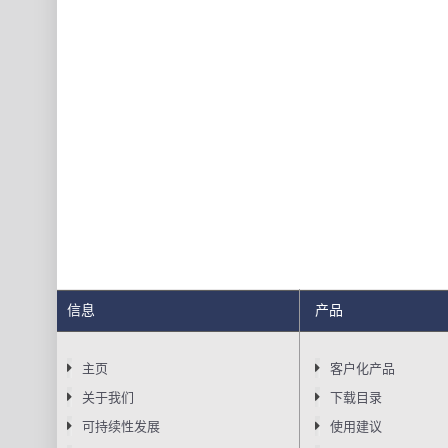
信息
产品
主页
客户化产品
关于我们
下载目录
可持续性发展
使用建议