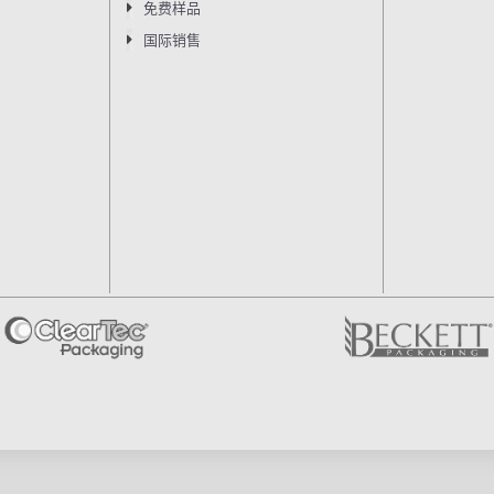
免费样品
国际销售